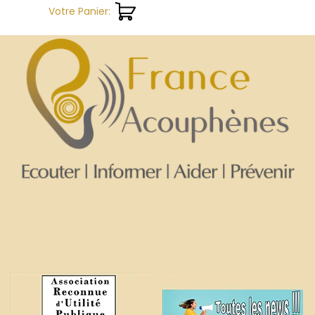
Aller au contenu
Votre Panier: